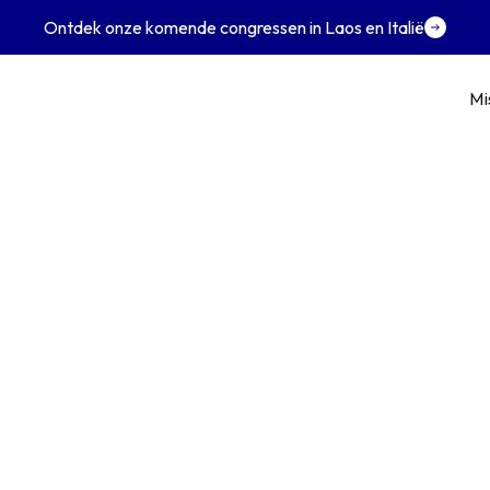
Ontdek onze komende congressen in Laos en Italië
Mi