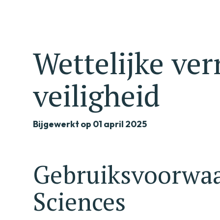
Wettelijke ve
veiligheid
Bijgewerkt op 01 april 2025
Gebruiksvoorwaa
Sciences