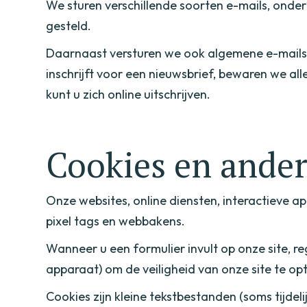
We sturen verschillende soorten e-mails, onde
gesteld.
Daarnaast versturen we ook algemene e-mails (
inschrijft voor een nieuwsbrief, bewaren we all
kunt u zich online uitschrijven.
Cookies en ander
Onze websites, online diensten, interactieve a
pixel tags en webbakens.
Wanneer u een formulier invult op onze site, 
apparaat) om de veiligheid van onze site te o
Cookies zijn kleine tekstbestanden (soms tijdeli