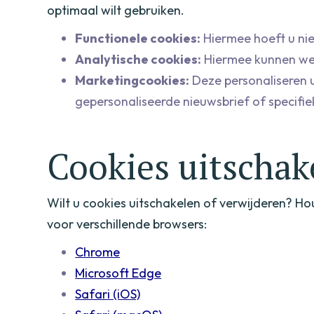
optimaal wilt gebruiken.
Functionele cookies:
Hiermee hoeft u nie
Analytische cookies:
Hiermee kunnen we 
Marketingcookies:
Deze personaliseren u
gepersonaliseerde nieuwsbrief of specifi
Cookies uitschak
Wilt u cookies uitschakelen of verwijderen? Ho
voor verschillende browsers:
Chrome
Microsoft Edge
Safari (iOS)