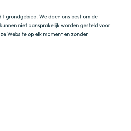
p dit grondgebied. We doen ons best om de
 kunnen niet aansprakelijk worden gesteld voor
onze Website op elk moment en zonder