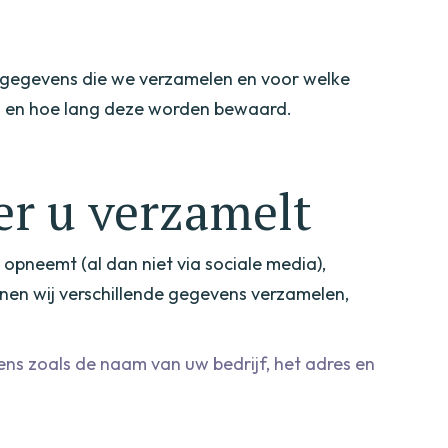
e gegevens die we verzamelen en voor welke
ns en hoe lang deze worden bewaard.
er u verzamelt
 opneemt (al dan niet via sociale media),
nen wij verschillende gegevens verzamelen,
ns zoals de naam van uw bedrijf, het adres en